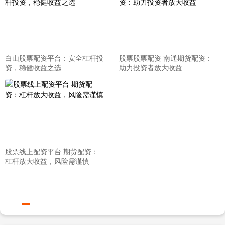
白山股票配资平台：安全杠杆投
股票股票配资 南通期货配资：
资，稳健收益之选
助力投资者放大收益
股票线上配资平台 期货配资：
杠杆放大收益，风险需谨慎