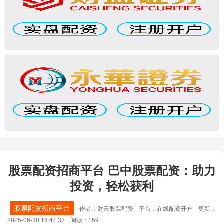
股票配资招商平台 巴中股票配资：助力
投资，轻松获利
股票配资招商平台
作者：财云股票配资
平台：在线配资开户
更新：
2025-06-30 18:44:37
阅读：159