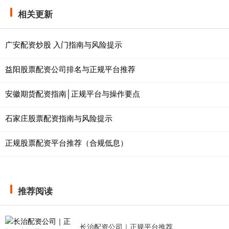
相关更新
广安配资炒股 入门指南与风险提示
益阳股票配资公司排名与正规平台推荐
安徽期货配资指南│正规平台与操作要点
石家庄股票配资指南与风险提示
正规股票配资平台推荐（合规低息）
推荐阅读
长治配资公司｜正规平台推荐