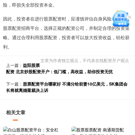
险，即损失全部投资本金。
因此，投资者在进行股票配资时，应谨慎评估自身风险承受能力
股票配资招商平台，选择正规的配资公司，并制定合理的投资策
略。通过合理利用股票配资，投资者可以放大投资收益，轻松获
利。
文章为作者独立观点，不代表在线配资开户观点
上一篇：
益阳股票
配资 北京炒股配资开户：低门槛，高收益，助你投资无忧
下一篇：
股票配资平台哪家好 不满分给前妻10亿美元，SK集团会
长将就离婚案裁决上诉
相关文章