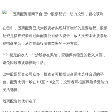
在巴中，股票配资已成为投资者实现财富增长的重要途径。股票
配资是指投资者通过向配资公司借入资金，放大投资本金股票配
资招商平台，从而提高投资收益率的一种方式。
**2. 稳定的收入：**炒股存在风险，应确保有稳定的收入来源，
避免因股市波动影响生活。
巴中股票配资公司众多，投资者可根据自身需求选择合适的平
台。配资比例一般在1:1至1:10之间，投资者可根据风险承受能力
灵活选择。
股票配资的优势在于：