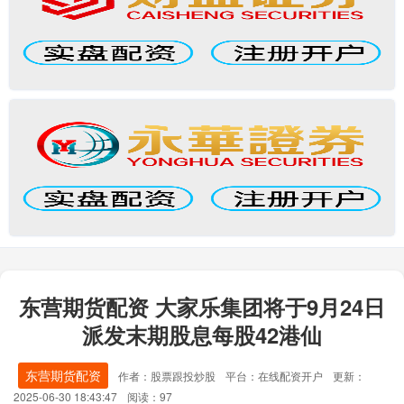
东营期货配资 大家乐集团将于9月24日
派发末期股息每股42港仙
东营期货配资
作者：股票跟投炒股
平台：在线配资开户
更新：
2025-06-30 18:43:47
阅读：97