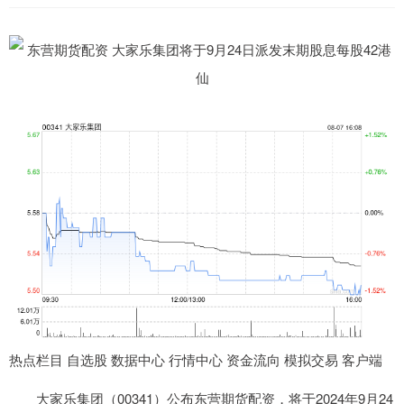
热点栏目 自选股 数据中心 行情中心 资金流向 模拟交易 客户端
大家乐集团（00341）公布东营期货配资，将于2024年9月24