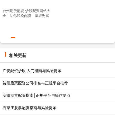
台州期货配资 炒股配资网站大
全：助你轻松配资，赢取财富
相关更新
广安配资炒股 入门指南与风险提示
益阳股票配资公司排名与正规平台推荐
安徽期货配资指南│正规平台与操作要点
石家庄股票配资指南与风险提示