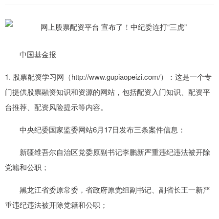
中国基金报
1. 股票配资学习网（http://www.gupiaopeizi.com/）：这是一个专
门提供股票融资知识和资源的网站，包括配资入门知识、配资平
台推荐、配资风险提示等内容。
中央纪委国家监委网站6月17日发布三条案件信息：
新疆维吾尔自治区党委原副书记李鹏新严重违纪违法被开除
党籍和公职；
黑龙江省委原常委，省政府原党组副书记、副省长王一新严
重违纪违法被开除党籍和公职；