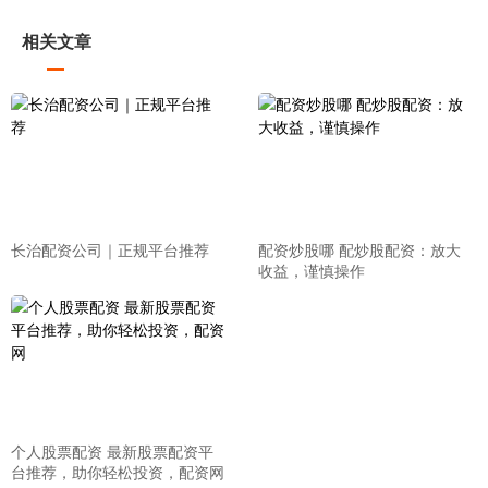
相关文章
长治配资公司｜正规平台推荐
配资炒股哪 配炒股配资：放大
收益，谨慎操作
个人股票配资 最新股票配资平
台推荐，助你轻松投资，配资网