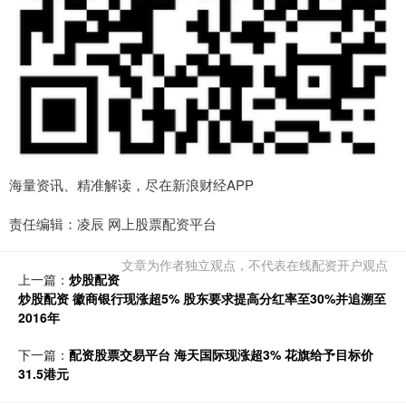
海量资讯、精准解读，尽在新浪财经APP
责任编辑：凌辰 网上股票配资平台
文章为作者独立观点，不代表在线配资开户观点
上一篇：
炒股配资
炒股配资 徽商银行现涨超5% 股东要求提高分红率至30%并追溯至
2016年
下一篇：
配资股票交易平台 海天国际现涨超3% 花旗给予目标价
31.5港元