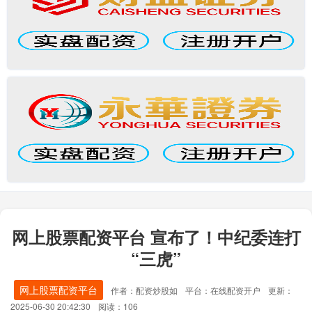
网上股票配资平台 宣布了！中纪委连打
“三虎”
网上股票配资平台
作者：配资炒股如
平台：在线配资开户
更新：
2025-06-30 20:42:30
阅读：106