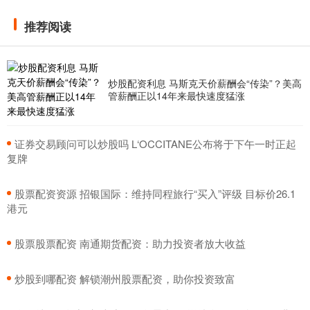
推荐阅读
炒股配资利息 马斯克天价薪酬会“传染”？美高
管薪酬正以14年来最快速度猛涨
​证券交易顾问可以炒股吗 L‘OCCITANE公布将于下午一时正起
复牌
​股票配资资源 招银国际：维持同程旅行“买入”评级 目标价26.1
港元
​股票股票配资 南通期货配资：助力投资者放大收益
​炒股到哪配资 解锁潮州股票配资，助你投资致富