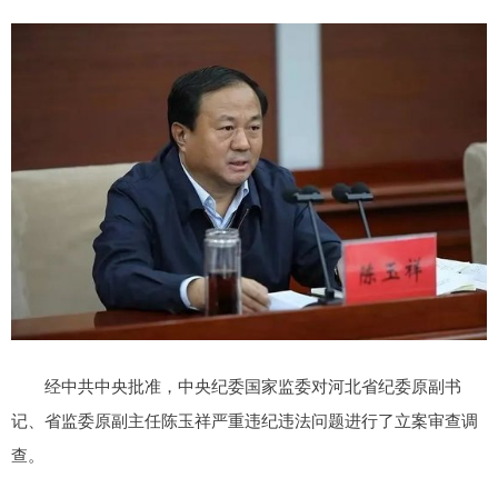
经中共中央批准，中央纪委国家监委对河北省纪委原副书
记、省监委原副主任陈玉祥严重违纪违法问题进行了立案审查调
查。