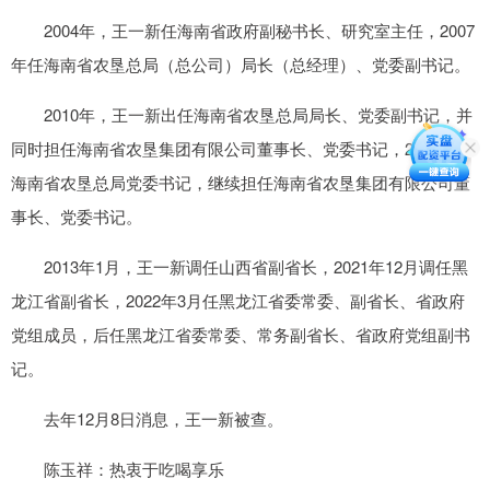
2004年，王一新任海南省政府副秘书长、研究室主任，2007
年任海南省农垦总局（总公司）局长（总经理）、党委副书记。
2010年，王一新出任海南省农垦总局局长、党委副书记，并
同时担任海南省农垦集团有限公司董事长、党委书记，2011年任
海南省农垦总局党委书记，继续担任海南省农垦集团有限公司董
事长、党委书记。
2013年1月，王一新调任山西省副省长，2021年12月调任黑
龙江省副省长，2022年3月任黑龙江省委常委、副省长、省政府
党组成员，后任黑龙江省委常委、常务副省长、省政府党组副书
记。
去年12月8日消息，王一新被查。
陈玉祥：热衷于吃喝享乐