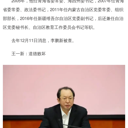
2005年，他任青海省委常委、海西州委书记，2007年任青海
省委常委、政法委书记，2011年任内蒙古自治区党委常委、组织
部部长，2016年任新疆维吾尔自治区党委副书记，后还兼任自治
区党委秘书长、自治区教育工作委员会书记等职。
去年12月11日消息，李鹏新被查。
王一新：道德败坏