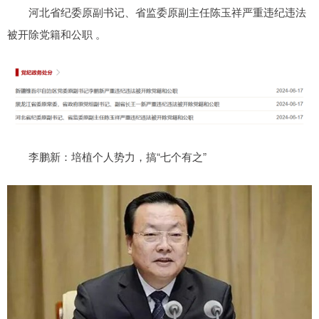
河北省纪委原副书记、省监委原副主任陈玉祥严重违纪违法
被开除党籍和公职 。
李鹏新：培植个人势力，搞“七个有之”