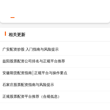
相关更新
广安配资炒股 入门指南与风险提示
益阳股票配资公司排名与正规平台推荐
安徽期货配资指南│正规平台与操作要点
石家庄股票配资指南与风险提示
正规股票配资平台推荐（合规低息）