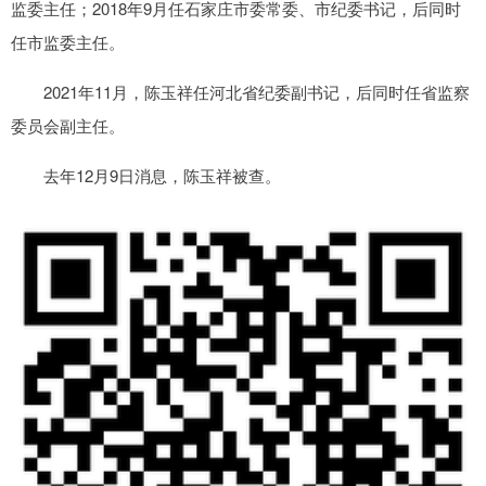
监委主任；2018年9月任石家庄市委常委、市纪委书记，后同时
任市监委主任。
2021年11月，陈玉祥任河北省纪委副书记，后同时任省监察
委员会副主任。
去年12月9日消息，陈玉祥被查。