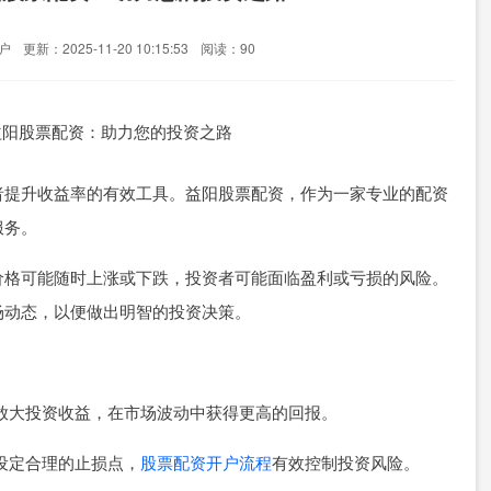
户
更新：2025-11-20 10:15:53
阅读：90
者提升收益率的有效工具。益阳股票配资，作为一家专业的配资
服务。
价格可能随时上涨或下跌，投资者可能面临盈利或亏损的风险。
场动态，以便做出明智的投资决策。
效应放大投资收益，在市场波动中获得更高的回报。
，设定合理的止损点，
股票配资开户流程
有效控制投资风险。