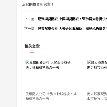
启您的投资新篇章！
上一篇：
配资期货配资 中国期货配资：证券网为您提供
下一篇：
股票配资公司 大资金炒股秘诀：揭秘机构操盘
相关文章
股票配资公司 大资金炒股秘诀：揭
财云股票配资
秘机构操盘手法
股市征程，