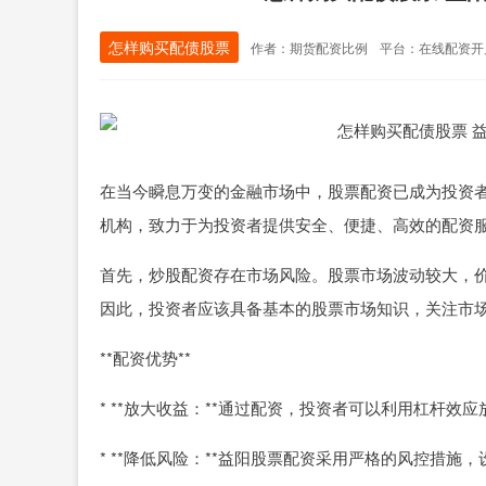
怎样购买配债股票
作者：期货配资比例
平台：在线配资开
在当今瞬息万变的金融市场中，股票配资已成为投资
机构，致力于为投资者提供安全、便捷、高效的配资
首先，炒股配资存在市场风险。股票市场波动较大，
因此，投资者应该具备基本的股票市场知识，关注市
**配资优势**
* **放大收益：**通过配资，投资者可以利用杠杆
* **降低风险：**益阳股票配资采用严格的风控措施