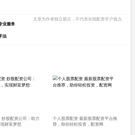
文章为作者独立观点，不代表在线配资开户观点
专业服务
手法
 炒股配资公司：助力
个人股票配资 最新股票配资平台推
实现财富梦想
荐，助你轻松投资，配资网