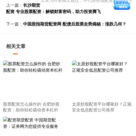
文章为作者独立观点，不代表在线配资开户观点
上一篇：
长沙期货
配资 专业股票配资：解锁财富密码，助力投资腾飞
下一篇：
中国股指期货配资网 配债后股票走势揭秘：涨跌几何？
相关文章
股票配资怎么操作的 合肥炒股
太原炒股配资平台哪家好？正规
配资：助你轻松撬动资本杠杆
安全低息配资公司推荐