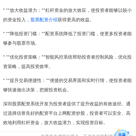
* **放大收益潜力：**杠杆资金的放大效应，使投资者能够以较小
的资金投入，
股票配资介绍
获得更高的收益。
* **降低投资门槛：**配资系统降低了投资门槛，使更多投资者能
够参与股票市场。
* **优化投资策略：**智能风控系统帮助投资者控制风险，优化投
资策略，提高投资效率。
* **提升交易便捷性：**便捷的交易界面和实时行情，使投资者能
够快速做出决策，把握投资机会。
深圳股票配资系统开发为投资者提供了提升收益的有效途径。通
过选择信誉良好的配资平台上网配资炒股，投资者可以安全、高
效地利用杠杆资金，放大收益潜力，实现投资目标。