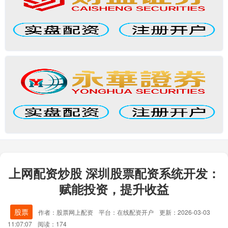
上网配资炒股 深圳股票配资系统开发：
赋能投资，提升收益
股票
作者：股票网上配资
平台：在线配资开户
更新：2026-03-03
11:07:07
阅读：174