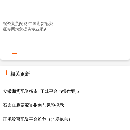
配资期货配资 中国期货配资：
证券网为您提供专业服务
相关更新
安徽期货配资指南│正规平台与操作要点
石家庄股票配资指南与风险提示
正规股票配资平台推荐（合规低息）