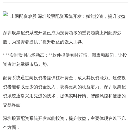
深圳股票配资系统开发已成为投资领域的重要趋势上网配资炒
股，为投资者提供了提升收益的强大工具。
* **实时监测市场动态：**软件提供实时行情、图表和新闻，让投
资者时刻掌握市场走势。
配资系统通过向投资者提供杠杆资金，放大其投资能力。这使投
资者能够以更少的资金投入，获得更高的收益潜力。深圳股票配
资系统通常采用先进的技术，提供实时行情、智能风控和便捷的
交易界面。
深圳股票配资系统开发赋能投资，提升收益，主要体现在以下几
个方面：