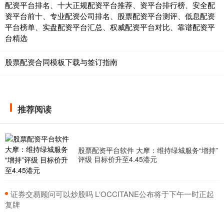
配资平台排名、十大正规配资平台推荐、资平台排行榜、安全配
资平台前十、专业配资公司排名、股票配资平台测评、低息配资
平台榜单、实盘配资平台汇总、权威配资平台对比、靠谱配资平
台精选
股票配资合同模板下载与签订指南
推荐阅读
股票配资平台软件 大摩：维持绿城服务“增持”
评级 目标价升至4.45港元
​证券交易顾问可以炒股吗 L‘OCCITANE公布将于下午一时正起
复牌