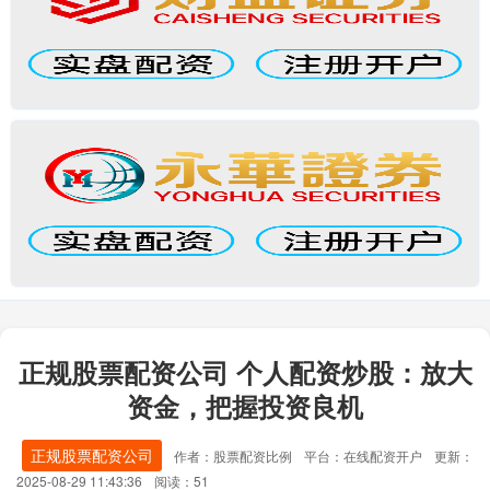
正规股票配资公司 个人配资炒股：放大
资金，把握投资良机
正规股票配资公司
作者：股票配资比例
平台：在线配资开户
更新：
2025-08-29 11:43:36
阅读：51