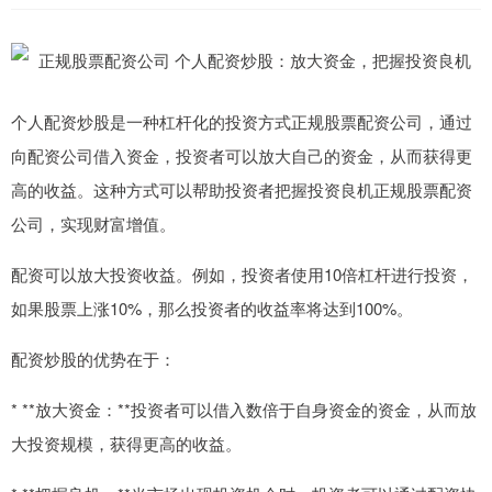
个人配资炒股是一种杠杆化的投资方式正规股票配资公司，通过
向配资公司借入资金，投资者可以放大自己的资金，从而获得更
高的收益。这种方式可以帮助投资者把握投资良机正规股票配资
公司，实现财富增值。
配资可以放大投资收益。例如，投资者使用10倍杠杆进行投资，
如果股票上涨10%，那么投资者的收益率将达到100%。
配资炒股的优势在于：
* **放大资金：**投资者可以借入数倍于自身资金的资金，从而放
大投资规模，获得更高的收益。