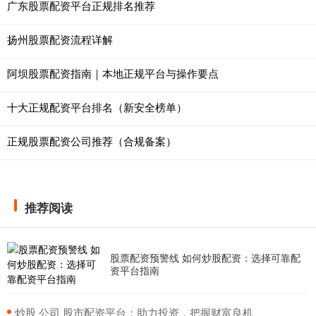
广东股票配资平台正规排名推荐
扬州股票配资流程详解
阿坝股票配资指南｜本地正规平台与操作要点
十大正规配资平台排名（新安全榜单）
正规股票配资公司推荐（合规备案）
推荐阅读
股票配资预警线 如何炒股配资：选择可靠配
资平台指南
​炒股 公司 股市配资平台：助力投资，把握财富良机