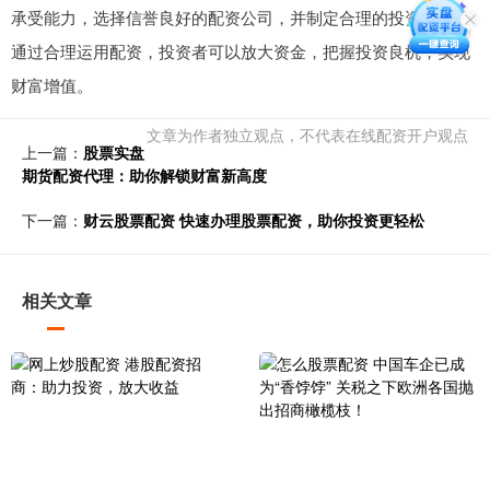
承受能力，选择信誉良好的配资公司，并制定合理的投资策略。
通过合理运用配资，投资者可以放大资金，把握投资良机，实现
财富增值。
文章为作者独立观点，不代表在线配资开户观点
上一篇：
股票实盘
期货配资代理：助你解锁财富新高度
下一篇：
财云股票配资 快速办理股票配资，助你投资更轻松
相关文章