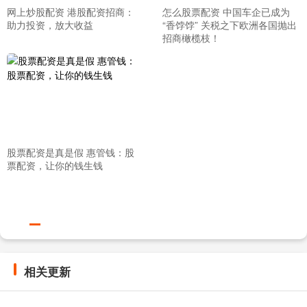
网上炒股配资 港股配资招商：
怎么股票配资 中国车企已成为
助力投资，放大收益
“香饽饽” 关税之下欧洲各国抛出
招商橄榄枝！
股票配资是真是假 惠管钱：股
票配资，让你的钱生钱
相关更新