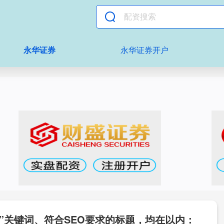
永华证券
永华证券开户
”关键词、符合SEO要求的标题，均在以内：