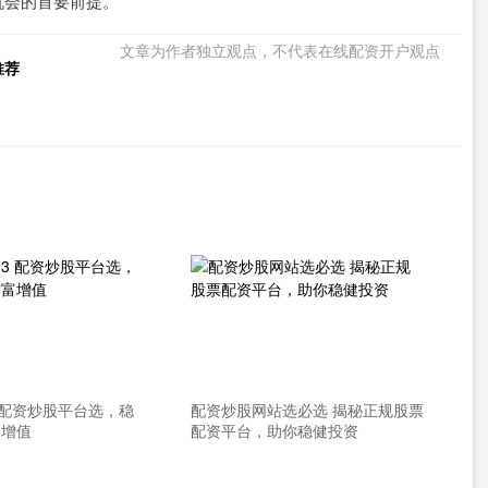
机会的首要前提。
文章为作者独立观点，不代表在线配资开户观点
推荐
3 配资炒股平台选，稳
配资炒股网站选必选 揭秘正规股票
富增值
配资平台，助你稳健投资