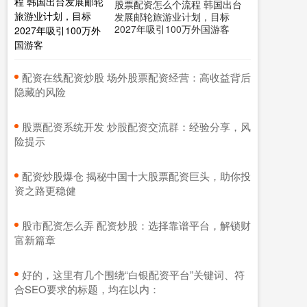
股票配资怎么个流程 韩国出台
发展邮轮旅游业计划，目标
2027年吸引100万外国游客
​配资在线配资炒股 场外股票配资经营：高收益背后
隐藏的风险
​股票配资系统开发 炒股配资交流群：经验分享，风
险提示
​配资炒股爆仓 揭秘中国十大股票配资巨头，助你投
资之路更稳健
​股市配资怎么弄 配资炒股：选择靠谱平台，解锁财
富新篇章
​好的，这里有几个围绕“白银配资平台”关键词、符
合SEO要求的标题，均在以内：