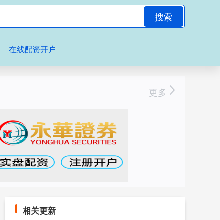
搜索
在线配资开户
更多
相关更新