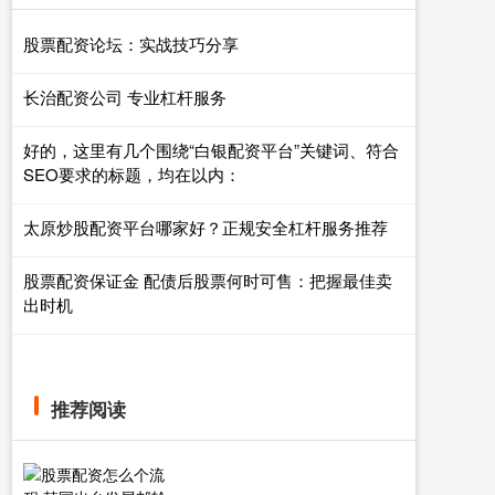
股票配资论坛：实战技巧分享
长治配资公司 专业杠杆服务
好的，这里有几个围绕“白银配资平台”关键词、符合
SEO要求的标题，均在以内：
太原炒股配资平台哪家好？正规安全杠杆服务推荐
股票配资保证金 配债后股票何时可售：把握最佳卖
出时机
推荐阅读