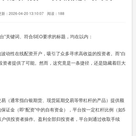
新：2026-04-20 13:10:07
阅读：188
波动性在线配资开户，吸引了众多寻求高收益的投资者。而“白
投资者提供了可能。然而，这究竟是一条捷径，还是隐藏着巨大
交易（通常指白银期货、现货延期交易等带杠杆的产品）提供额
保证金（即“配资”中的自有资金），平台按一定杠杆比例（如5
账户供投资者操作。盈利全部归投资者，平台则通过收取手续