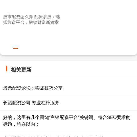
股市配资怎么弄 配资炒股：选
择靠谱平台，解锁财富新篇章
相关更新
股票配资论坛：实战技巧分享
长治配资公司 专业杠杆服务
好的，这里有几个围绕“白银配资平台”关键词、符合SEO要求的
标题，均在以内：