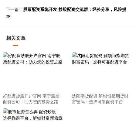
下一篇：
股票配资系统开发 炒股配资交流群：经验分享，风险提
示
相关文章
好配资炒股开户官网 南宁股票
沈阳期货配资 解锁恒指期货财
配资公司：助力您的投资之路
富密码：选择可靠配资平台