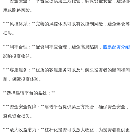
* **资金安全：**平台应提供第三方托管，确保资金安全，避免挪
用或跑路风险。
* **风控体系：**完善的风控体系可以有效控制风险，避免爆仓等
损失。
* **利率合理：**配资利率应合理，避免高息陷阱，
股票配资介绍
影响投资收益。
* **客服服务：**优质的客服服务可以及时解决投资者的疑问和问
题，保障投资体验。
**选择靠谱平台的益处：**
* **资金安全保障：**靠谱平台提供第三方托管，确保资金安全，
避免资金损失。
* **放大收益潜力：**杠杆化投资可以放大收益，为投资者提供更