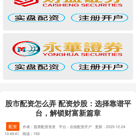
股市配资怎么弄 配资炒股：选择靠谱平
台，解锁财富新篇章
配资
作者：股票配资资质
平台：在线配资开户
更新：2025-12-24
10:49:41
阅读：193