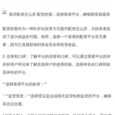
配资炒股作为一种杠杆化投资方式股市配资怎么弄，为投资者提
供了放大收益的可能。然而，选择一个靠谱的配资平台至关重
要，因为它直接影响到资金安全和投资收益。
2. 信誉和口碑：了解平台的信誉和口碑，可以通过搜索平台的评
价和用户评论来了解其他用户的使用经验。选择有良好口碑和较
高评价的平台。
**选择靠谱平台的标准：**
* **监管资质：**选择受证监会或相关监管机构监管的平台，确保
其合法合规。