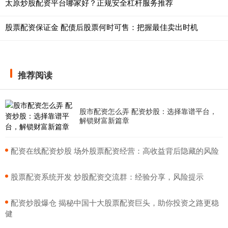
太原炒股配资平台哪家好？正规安全杠杆服务推荐
股票配资保证金 配债后股票何时可售：把握最佳卖出时机
推荐阅读
股市配资怎么弄 配资炒股：选择靠谱平台，
解锁财富新篇章
​配资在线配资炒股 场外股票配资经营：高收益背后隐藏的风险
​股票配资系统开发 炒股配资交流群：经验分享，风险提示
​配资炒股爆仓 揭秘中国十大股票配资巨头，助你投资之路更稳
健