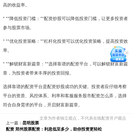
高的收益率。
* **降低投资门槛：**配资炒股可以降低投资门槛，让更多投资者
参与股票市场。
* **优化投资策略：**杠杆化投资可以优化投资策略，提高投资效
率。
* **解锁财富新篇章：**选择靠谱的配资平台，可以解锁财富新篇
章，为投资者带来丰厚的投资回报。
选择靠谱的配资平台是配资炒股成功的关键。投资者应仔细考察
平台的资质、风控体系、利率和客服服务股市配资怎么弄，选择
符合自身需求的平台，开启财富新篇章。
文章为作者独立观点，不代表在线配资开户观点
上一篇：
昆明股票
配资 郑州股票配资：利息低至多少，助你投资更轻松